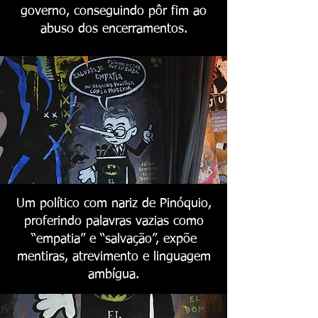
governo, conseguindo pôr fim ao
abuso dos encerramentos.
Um político com nariz de Pinóquio,
proferindo palavras vazias como
“empatia” e “salvação”, expõe
mentiras, atrevimento e linguagem
ambígua.