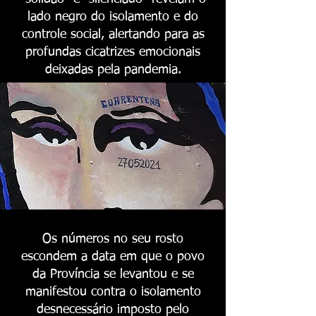
lado negro do isolamento e do
controle social, alertando para as
profundas cicatrizes emocionais
deixadas pela pandemia.
Os números no seu rosto
escondem a data em que o povo
da Província se levantou e se
manifestou contra o isolamento
desnecessário imposto pelo