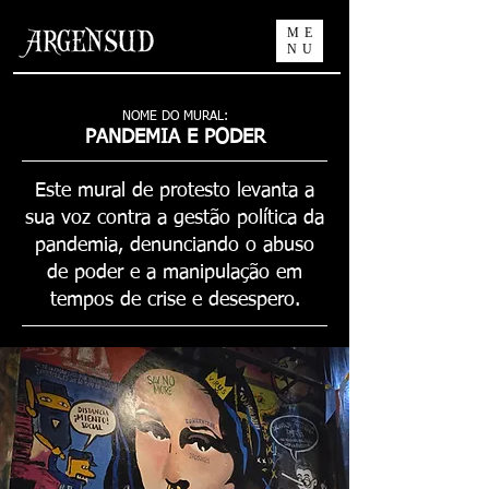
ME
NU
NOME DO MURAL:
PANDEMIA E PODER
Este mural de protesto levanta a
sua voz contra a gestão política da
pandemia, denunciando o abuso
de poder e a manipulação em
tempos de crise e desespero.