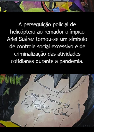
A perseguição policial de
helicóptero ao remador olímpico
Ariel Suárez tornou-se um símbolo
de controle social excessivo e de
criminalização das atividades
cotidianas durante a pandemia.