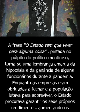
A frase
“O Estado tem que viver
para alguma coisa”
, pintada no
púlpito do político mentiroso,
torna-se uma lembrança amarga da
hipocrisia e da ganância de alguns
funcionários durante a pandemia.
Enquanto as empresas eram
obrigadas a fechar e a população
lutava para sobreviver, o Estado
procurava garantir os seus próprios
rendimentos, aumentando os