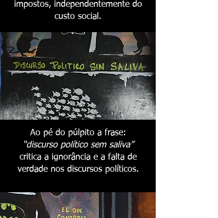
impostos, independentemente do
custo social.
Ao pé do púlpito a frase:
“discurso político sem saliva”
critica a ignorância e a falta de
verdade nos discursos políticos.