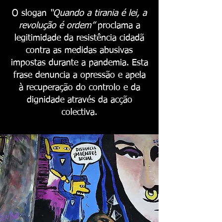
O slogan
“Quando a tirania é lei, a
revolução é ordem”
proclama a
legitimidade da resistência cidadã
contra as medidas abusivas
impostas durante a pandemia. Esta
frase denuncia a opressão e apela
à recuperação do controlo e da
dignidade através da acção
colectiva.