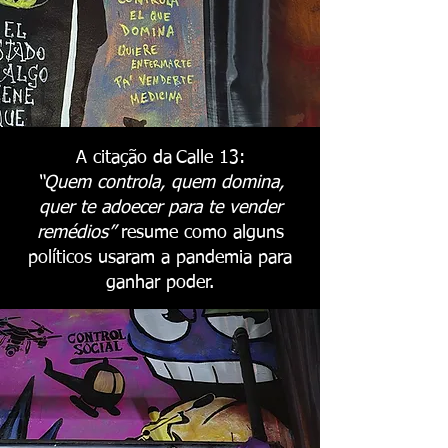
A citação da
Calle 13:
“Quem controla, quem domina,
quer te adoecer para te vender
remédios”
resume como alguns
políticos usaram a pandemia para
ganhar poder.